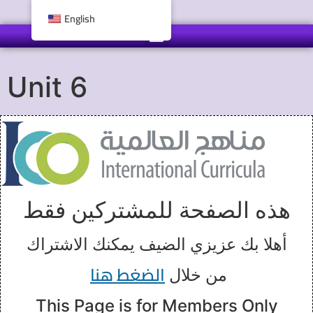
English
Unit 6
هذه الصفحة للمشتركين فقط
أهلا بك عزيزي الضيف يمكنك الاشتراك
الضغط هنا
من خلال
This Page is for Members Only